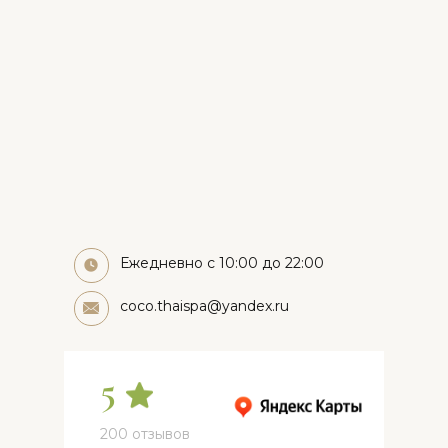
Ежедневно с 10:00 до 22:00
coco.thaispa@yandex.ru
5
200 отзывов