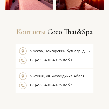
Контакты
Coco Thai&Spa
Москва, Чонгарский бульвар, д. 15
+7 (499) 490-49-25 доб.1
Мытищи, ул. Разведчика Абеля, 1
+7 (499) 490-49-25 доб.3