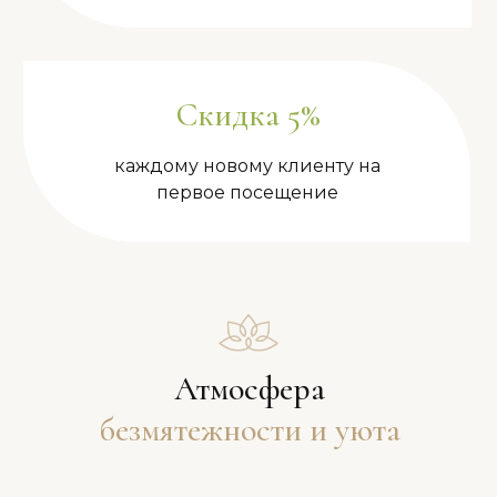
Скидка 5%
каждому новому клиенту на
первое посещение
Атмосфера
безмятежности и уюта