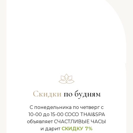
Скидки
по будням
С понедельника по четверг с
10-00 до 15-00 COCO THAI&SPA
объявляет СЧАСТЛИВЫЕ ЧАСЫ
и дарит
СКИДКУ 7%