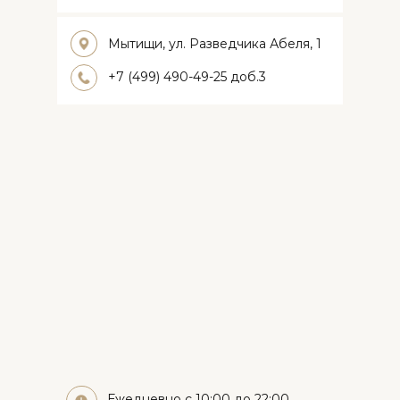
Мытищи, ул. Разведчика Абеля, 1
+7 (499) 490-49-25 доб.3
Ежедневно с 10:00 до 22:00