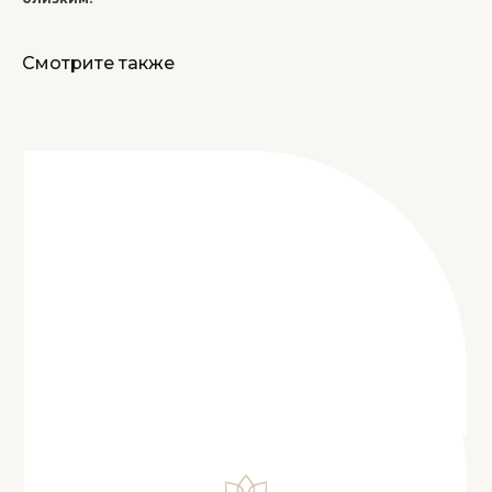
Смотрите также
ОНЛАЙН-ЗАПИСЬ