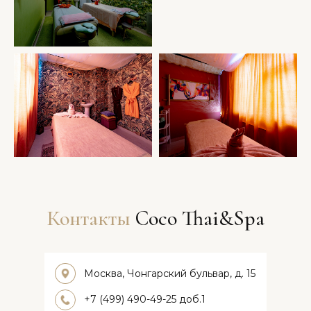
Контакты
Coco Thai&Spa
Москва, Чонгарский бульвар, д. 15
+7 (499) 490-49-25 доб.1