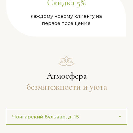
Скидка 5%
каждому новому клиенту на
первое посещение
Атмосфера
безмятежности и уюта