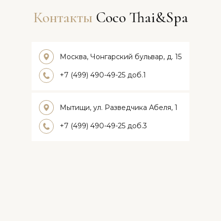
Контакты
Coco Thai&Spa
Москва, Чонгарский бульвар, д. 15
+7 (499) 490-49-25 доб.1
Мытищи, ул. Разведчика Абеля, 1
+7 (499) 490-49-25 доб.3