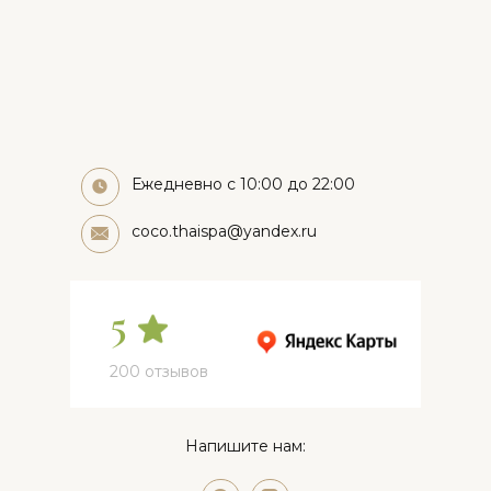
Ежедневно с 10:00 до 22:00
coco.thaispa@yandex.ru
5
200 отзывов
Напишите нам: