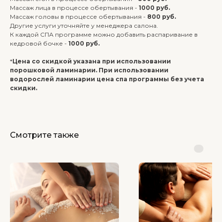
Массаж лица в процессе обертывания -
1000 руб.
Массаж головы в процессе обертывания -
800 руб.
Другие услуги уточняйте у менеджера салона.
К каждой СПА программе можно добавить распаривание в
кедровой бочке -
1000 руб.
*
Цена со скидкой указана при использовании
порошковой ламинарии. При использовании
водорослей ламинарии цена спа программы без учета
скидки.
Смотрите также