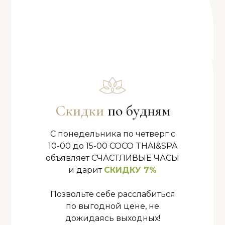
Скидки
по будням
С понедельника по четверг с
10-00 до 15-00 COCO THAI&SPA
объявляет СЧАСТЛИВЫЕ ЧАСЫ
и дарит
СКИДКУ 7%
Позвольте себе расслабиться
по выгодной цене, не
дожидаясь выходных!