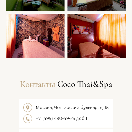
Контакты
Coco Thai&Spa
Москва, Чонгарский бульвар, д. 15
+7 (499) 490-49-25 доб.1