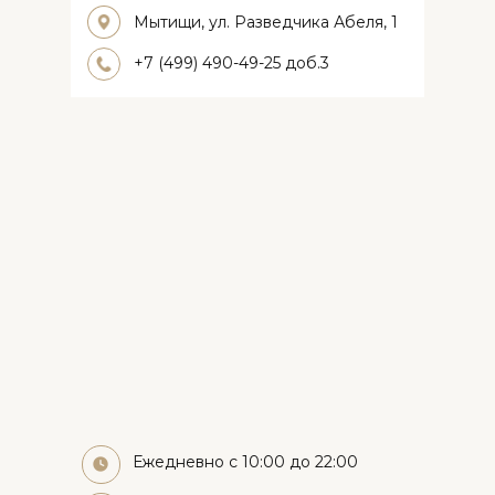
Мытищи, ул. Разведчика Абеля, 1
+7 (499) 490-49-25 доб.3
Ежедневно с 10:00 до 22:00