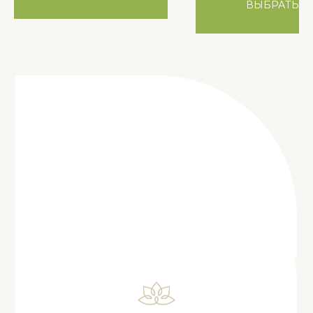
ВЫБРАТЬ
ОНЛАЙН-ЗАПИСЬ