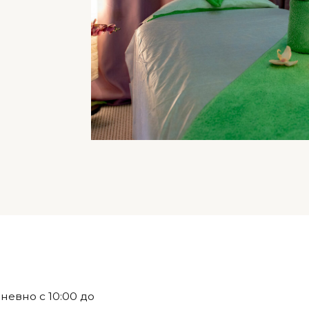
с 10:00 до