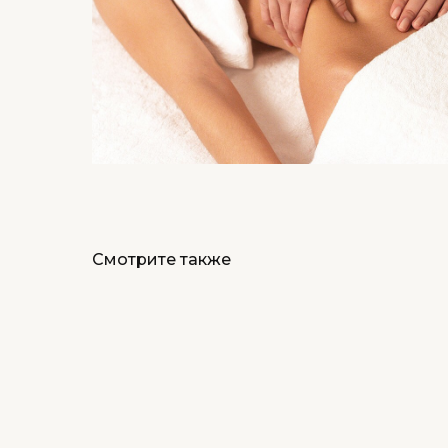
Смотрите также