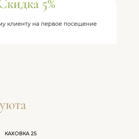
Скидка 5%
у клиенту на первое посещение
 уюта
КАХОВКА 25