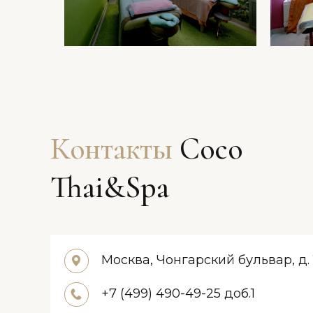
Контакты
Coco
Thai&Spa
Москва, Чонгарский бульвар, д. 
+7 (499) 490-49-25 доб.1