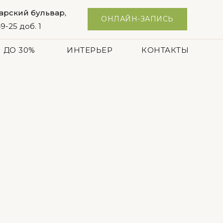
арский бульвар,
ОНЛАЙН-ЗАПИСЬ
9-25 доб. 1
 ДО 30%
ИНТЕРЬЕР
КОНТАКТЫ